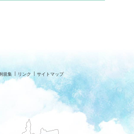
例規集
リンク
サイトマップ