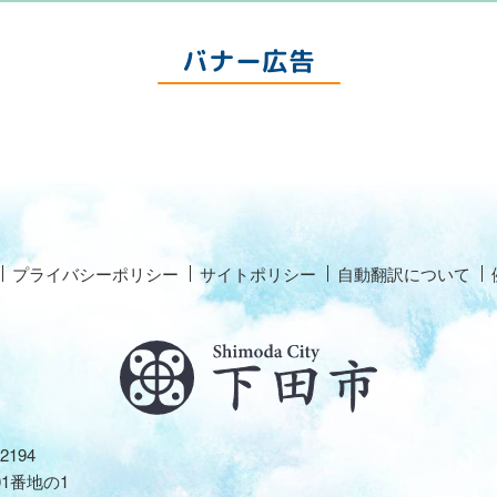
バナー広告
プライバシーポリシー
サイトポリシー
自動翻訳について
2194
01番地の1