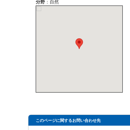
分野
：自然
このページに関するお問い合わせ先