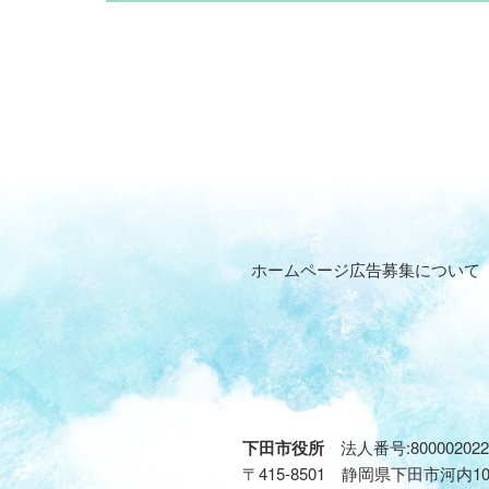
ホームページ広告募集について
下田市役所
法人番号:800002022
〒415-8501 静岡県下田市河内1