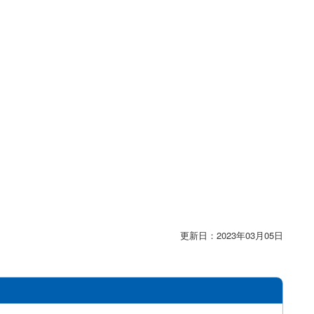
更新日：2023年03月05日