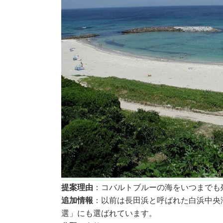
提案理由
：コバルトブルーの海をいつまでも
追加情報
：以前は長田浜と呼ばれた白浜中央
選」にも選ばれています。