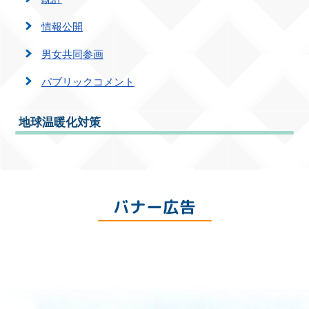
情報公開
男女共同参画
パブリックコメント
地球温暖化対策
バナー広告