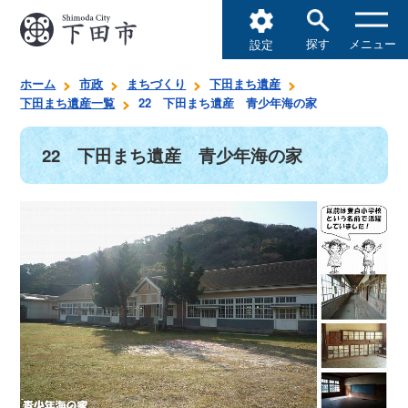
探す
メニュー
設定
ホーム
市政
まちづくり
下田まち遺産
下田まち遺産一覧
22 下田まち遺産 青少年海の家
22 下田まち遺産 青少年海の家