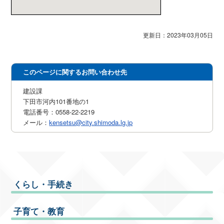
更新日：2023年03月05日
このページに関するお問い合わせ先
建設課
下田市河内101番地の1
電話番号：0558-22-2219
メール：
kensetsu@city.shimoda.lg.jp
くらし・手続き
子育て・教育