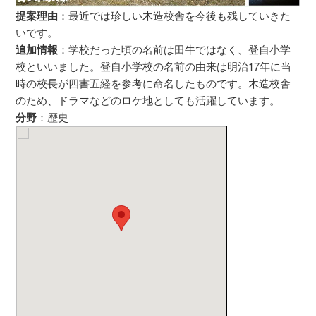
提案理由
：最近では珍しい木造校舎を今後も残していきた
いです。
追加情報
：学校だった頃の名前は田牛ではなく、登自小学
校といいました。登自小学校の名前の由来は明治17年に当
時の校長が四書五経を参考に命名したものです。木造校舎
のため、ドラマなどのロケ地としても活躍しています。
分野
：歴史