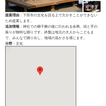
提案理由
：下田市の文化を語る上で欠かすことができない
ため提案します。
追加情報
：神社での獅子舞の後に行われる余興。頭と手の
振りが独特な踊りです。終盤は地元の大人からこどもま
で、みんなで踊り出し、地域の温かさを感じます。
分野
：文化