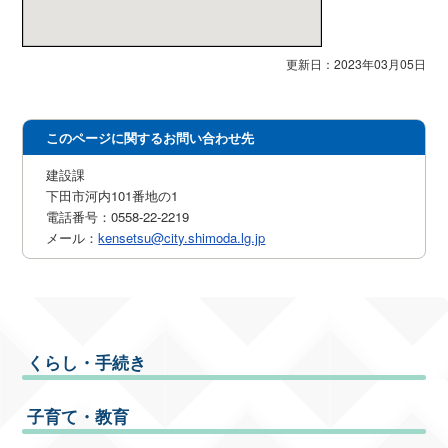
更新日：2023年03月05日
このページに関するお問い合わせ先
建設課
下田市河内101番地の1
電話番号：0558-22-2219
メール：
kensetsu@city.shimoda.lg.jp
くらし・手続き
子育て・教育