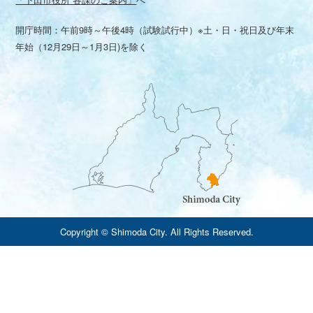
開庁時間：午前9時～午後4時（試験試行中）※土・日・祝日及び年末
年始（12月29日～1月3日)を除く
Copyright © Shimoda City. All Rights Reserved.