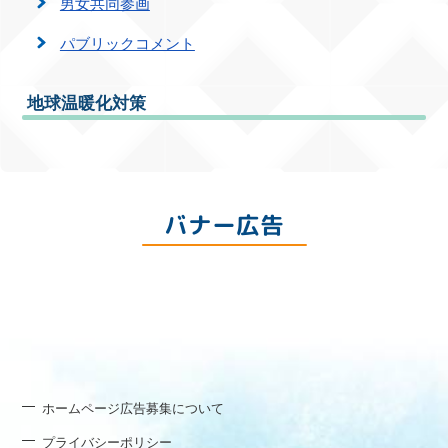
男女共同参画
パブリックコメント
地球温暖化対策
バナー広告
ホームページ広告募集について
プライバシーポリシー