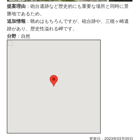
提案理由
：砲台遺跡など歴史的にも重要な場所と同時に景
勝地であるため。
追加情報
：眺めはもちろんですが、砲台跡や、三穂ヶ崎遺
跡があり、歴史性溢れる岬です。
分野
：自然
更新日：2023年03月05日