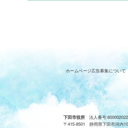
ホームページ広告募集について
下田市役所
法人番号:800002022
〒415-8501 静岡県下田市河内1