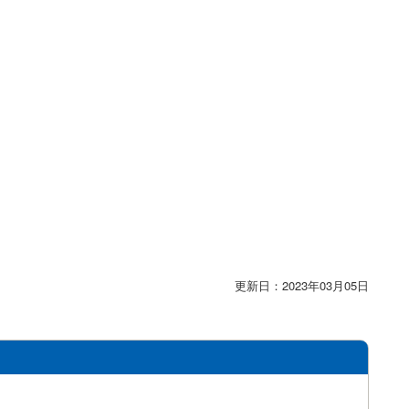
更新日：2023年03月05日