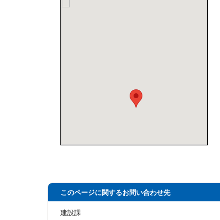
このページに関するお問い合わせ先
建設課