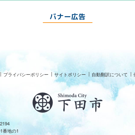
バナー広告
プライバシーポリシー
サイトポリシー
自動翻訳について
2194
01番地の1