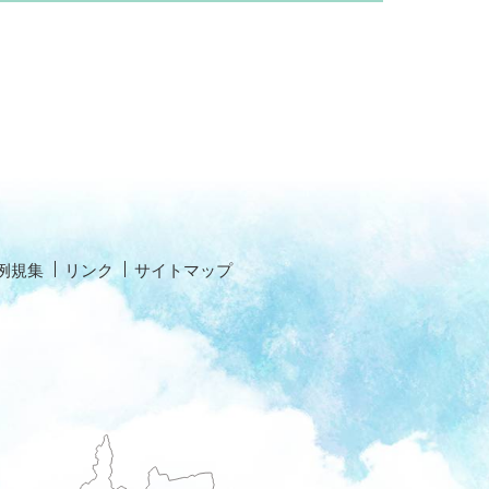
例規集
リンク
サイトマップ