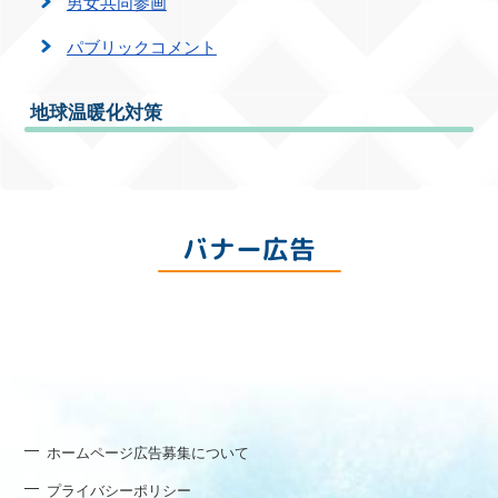
男女共同参画
パブリックコメント
地球温暖化対策
バナー広告
ホームページ広告募集について
プライバシーポリシー