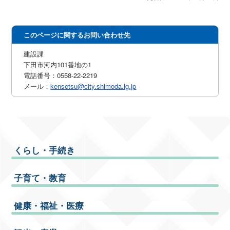
このページに関するお問い合わせ先
建設課
下田市河内101番地の1
電話番号：0558-22-2219
メール：
kensetsu@city.shimoda.lg.jp
くらし・手続き
子育て・教育
健康・福祉・医療