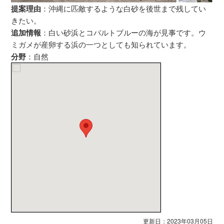
提案理由
：沖縄に匹敵するような白砂を後世まで残してい
きたい。
追加情報
：白い砂浜とコバルトブルーの海が見事です。ウ
ミガメが産卵する浜の一つとしても知られています。
分野
：自然
更新日：2023年03月05日