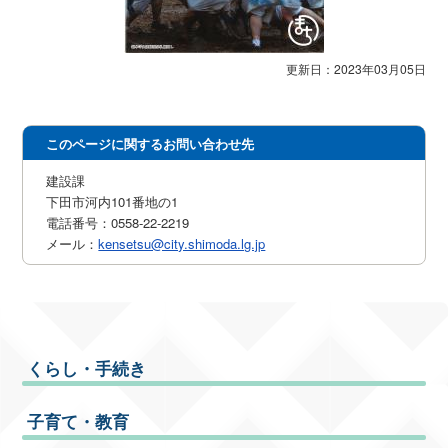
更新日：2023年03月05日
このページに関するお問い合わせ先
建設課
下田市河内101番地の1
電話番号：0558-22-2219
メール：
kensetsu@city.shimoda.lg.jp
くらし・手続き
子育て・教育