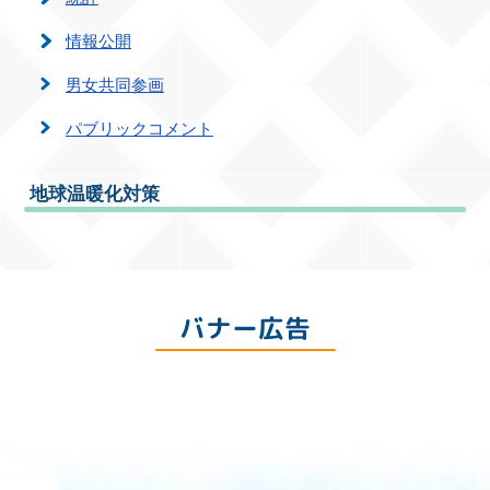
情報公開
男女共同参画
パブリックコメント
地球温暖化対策
バナー広告