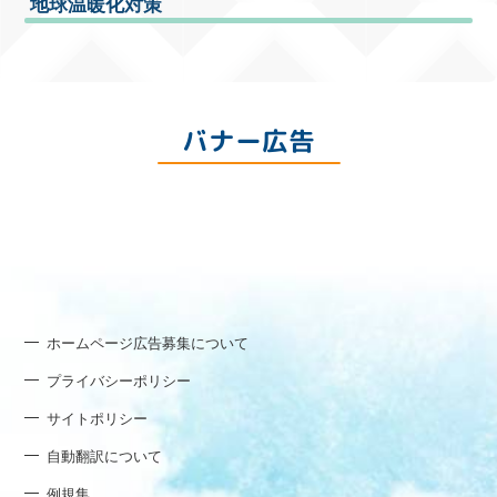
地球温暖化対策
バナー広告
ホームページ広告募集について
プライバシーポリシー
サイトポリシー
自動翻訳について
例規集