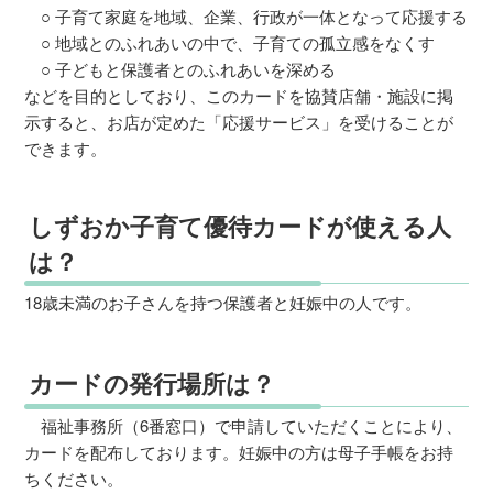
○ 子育て家庭を地域、企業、行政が一体となって応援する
○ 地域とのふれあいの中で、子育ての孤立感をなくす
○ 子どもと保護者とのふれあいを深める
などを目的としており、このカードを協賛店舗・施設に掲
示すると、お店が定めた「応援サービス」を受けることが
できます。
しずおか子育て優待カードが使える人
は？
18歳未満のお子さんを持つ保護者と妊娠中の人です。
カードの発行場所は？
福祉事務所（6番窓口）で申請していただくことにより、
カードを配布しております。妊娠中の方は母子手帳をお持
ちください。