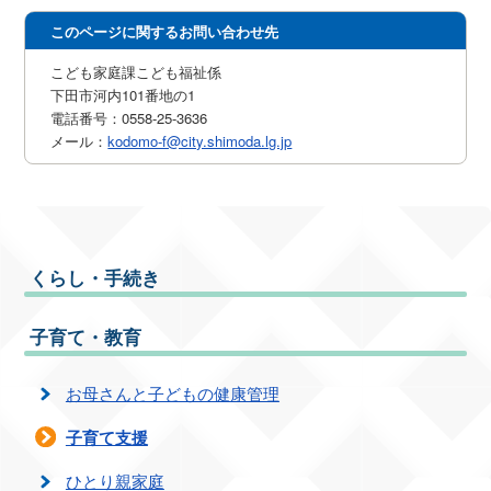
このページに関するお問い合わせ先
こども家庭課こども福祉係
下田市河内101番地の1
電話番号：0558-25-3636
メール：
kodomo-f@city.shimoda.lg.jp
くらし・手続き
子育て・教育
お母さんと子どもの健康管理
子育て支援
ひとり親家庭