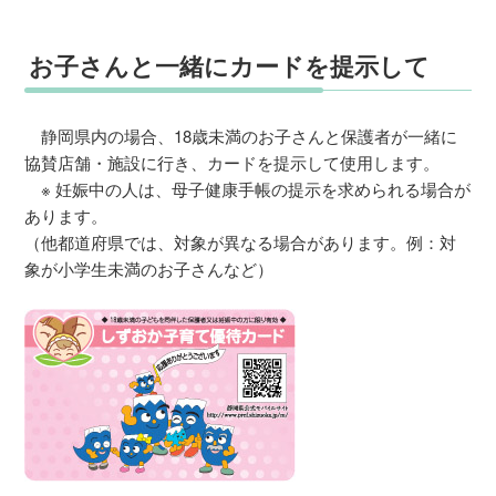
お子さんと一緒にカードを提示して
静岡県内の場合、18歳未満のお子さんと保護者が一緒に
協賛店舗・施設に行き、カードを提示して使用します。
※ 妊娠中の人は、母子健康手帳の提示を求められる場合が
あります。
（他都道府県では、対象が異なる場合があります。例：対
象が小学生未満のお子さんなど）