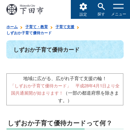
探す
メニュー
設定
ホーム
子育て・教育
子育て支援
しずおか子育て優待カード
しずおか子育て優待カード
地域に広がる、広がれ子育て支援の輪！
「しずおか子育て優待カード」 平成28年4月1日より全
（一部の都道府県を除きま
国共通展開が始まります！
す。）
しずおか子育て優待カードって何？