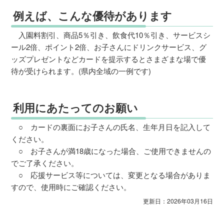
例えば、こんな優待があります
入園料割引、商品5％引き、飲食代10％引き、サービスシ
ール2倍、ポイント2倍、お子さんにドリンクサービス、グ
ッズプレゼントなどカードを提示するとさまざまな場で優
待が受けられます。(県内全域の一例です)
利用にあたってのお願い
○ カードの裏面にお子さんの氏名、生年月日を記入して
ください。
○ お子さんが満18歳になった場合、ご使用できませんの
でご了承ください。
○ 応援サービス等については、変更となる場合がありま
すので、使用時にご確認ください。
更新日：2026年03月16日