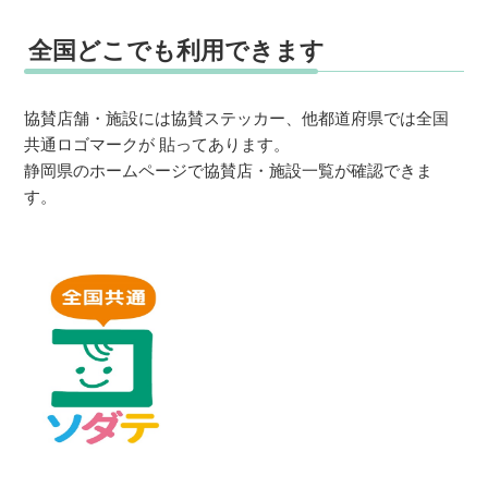
全国どこでも利用できます
協賛店舗・施設には協賛ステッカー、他都道府県では全国
共通ロゴマークが 貼ってあります。
静岡県のホームページで協賛店・施設一覧が確認できま
す。