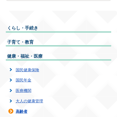
くらし・手続き
子育て・教育
健康・福祉・医療
国民健康保険
国民年金
医療機関
大人の健康管理
高齢者