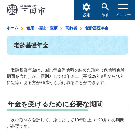
探す
メニュー
設定
ホーム
健康・福祉・医療
高齢者
老齢基礎年金
老齢基礎年金
老齢基礎年金は、国民年金保険料を納めた期間（保険料免除
期間を含む）が、原則として10年以上（平成29年8月から10年
に短縮）ある方が65歳から受け取ることができます。
年金を受けるために必要な期間
次の期間を合計して、原則として10年以上（120月）の期間
が必要です。