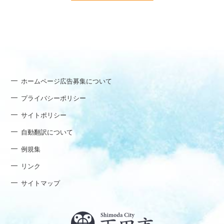
ホームページ広告募集について
プライバシーポリシー
サイトポリシー
自動翻訳について
例規集
リンク
サイトマップ