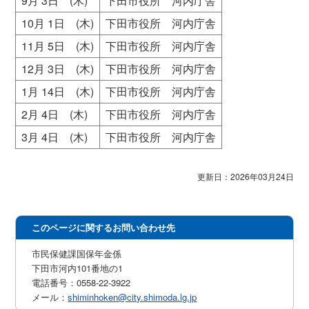
9月 3日 (木)
下田市役所 河内庁舎
10月 1日 (木)
下田市役所 河内庁舎
11月 5日 (木)
下田市役所 河内庁舎
12月 3日 (木)
下田市役所 河内庁舎
1月 14日 (木)
下田市役所 河内庁舎
2月 4日 (木)
下田市役所 河内庁舎
3月 4日 (木)
下田市役所 河内庁舎
更新日：2026年03月24日
このページに関するお問い合わせ先
市民保健課国保年金係
下田市河内101番地の1
電話番号：0558-22-3922
メール：
shiminhoken@city.shimoda.lg.jp