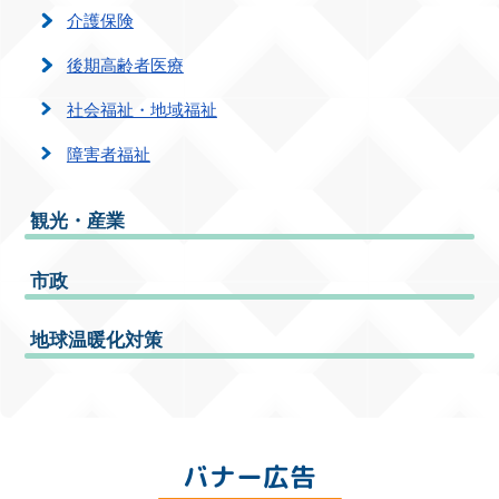
介護保険
後期高齢者医療
社会福祉・地域福祉
障害者福祉
観光・産業
市政
地球温暖化対策
バナー広告