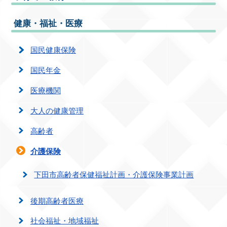
健康・福祉・医療
国民健康保険
国民年金
医療機関
大人の健康管理
高齢者
介護保険
下田市高齢者保健福祉計画・介護保険事業計画
後期高齢者医療
社会福祉・地域福祉