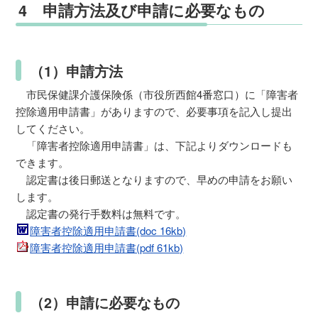
4 申請方法及び申請に必要なもの
（1）申請方法
市民保健課介護保険係（市役所西館4番窓口）に「障害者
控除適用申請書」がありますので、必要事項を記入し提出
してください。
「障害者控除適用申請書」は、下記よりダウンロードも
できます。
認定書は後日郵送となりますので、早めの申請をお願い
します。
認定書の発行手数料は無料です。
障害者控除適用申請書(doc 16kb)
障害者控除適用申請書(pdf 61kb)
（2）申請に必要なもの