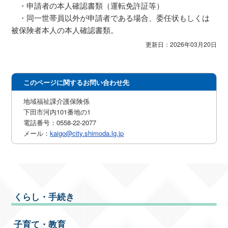
・申請者の本人確認書類（運転免許証等）
・同一世帯員以外が申請者である場合、委任状もしくは
被保険者本人の本人確認書類。
更新日：2026年03月20日
このページに関するお問い合わせ先
地域福祉課介護保険係
下田市河内101番地の1
電話番号：0558-22-2077
メール：
kaigo@city.shimoda.lg.jp
くらし・手続き
子育て・教育