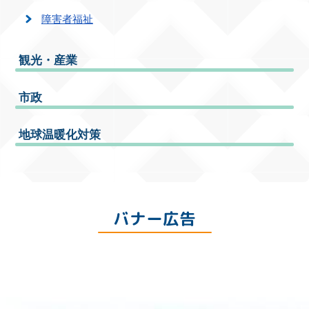
障害者福祉
観光・産業
市政
地球温暖化対策
バナー広告