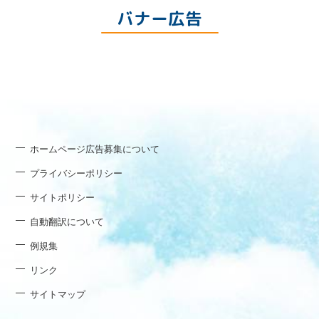
バナー広告
ホームページ広告募集について
プライバシーポリシー
サイトポリシー
自動翻訳について
例規集
リンク
サイトマップ