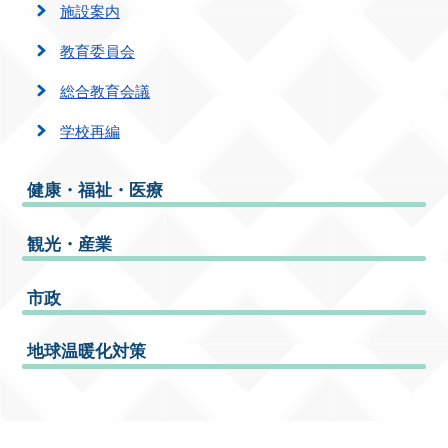
施設案内
教育委員会
総合教育会議
学校再編
健康・福祉・医療
観光・産業
市政
地球温暖化対策