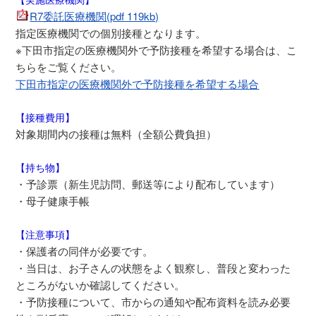
R7委託医療機関(pdf 119kb)
指定医療機関での個別接種となります。
※下田市指定の医療機関外で予防接種を希望する場合は、こ
ちらをご覧ください。
下田市指定の医療機関外で予防接種を希望する場合
【接種費用】
対象期間内の接種は無料（全額公費負担）
【持ち物】
・予診票（新生児訪問、郵送等により配布しています）
・母子健康手帳
【注意事項】
・保護者の同伴が必要です。
・当日は、お子さんの状態をよく観察し、普段と変わった
ところがないか確認してください。
・予防接種について、市からの通知や配布資料を読み必要